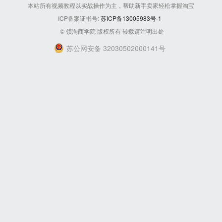
本站所有视频教程以实战操作为主，帮助新手卖家轻松掌握淘宝
ICP备案证书号:
苏ICP备13005983号-1
© 领淘商学院 版权所有 转载请注明出处
苏公网安备 32030502000141号