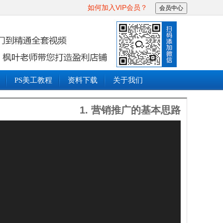
如何加入VIP会员？
会员中心
PS美工教程
资料下载
关于我们
1. 营销推广的基本思路